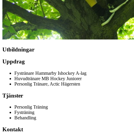
Utbildningar
Uppdrag
Fystränare Hammarby Ishockey A-lag
Huvudtränare MB Hockey Juniorer
Personlig Tränare, Actic Hägersten
Tjänster
Personlig Träning
Fysträning
Behandling
Kontakt