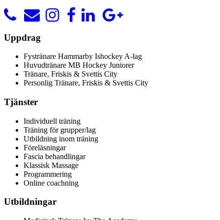
Uppdrag
Fystränare Hammarby Ishockey A-lag
Huvudtränare MB Hockey Juniorer
Tränare, Friskis & Svettis City
Personlig Tränare, Friskis & Svettis City
Tjänster
Individuell träning
Träning för grupper/lag
Utbildning inom träning
Föreläsningar
Fascia behandlingar
Klassisk Massage
Programmering
Online coachning
Utbildningar